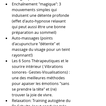
Enchaînement "magique": 3 
mouvements simples qui 
induisent une détente profonde 
(effet d'auto-hypnose relaxant 
qui peut aussi être une bonne 
préparation au sommeil)
Auto-massages (points 
d'acupuncture "détente" et 
massage du visage pour un teint 
rayonnant!)
Les 6 Sons Thérapeutiques et le 
sourire intérieur ( Vibrations 
sonores- Gestes-Visualisations) : 
une des meilleures méthodes 
pour apaiser les émotions "sans 
se prendre la tête" et (re) 
trouver la joie de vivre.
Relaxation: Training autogène du 