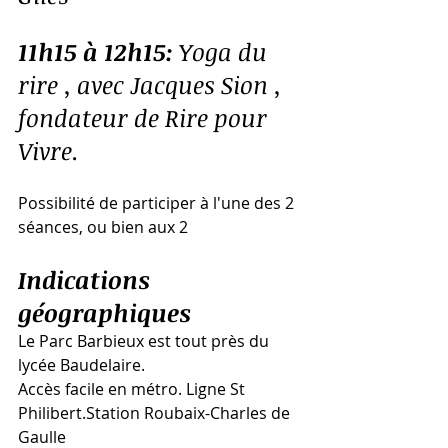
11h15 à 12h15:
 Yoga du 
rire , avec Jacques Sion , 
fondateur de Rire pour 
Vivre.
Possibilité de participer à l'une des 2 
séances, ou bien aux 2
Indications 
géographiques
Le Parc Barbieux est tout près du 
lycée Baudelaire.
Accès facile en métro. Ligne St 
Philibert.Station Roubaix-Charles de 
Gaulle