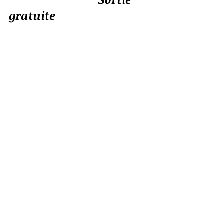
gratuite