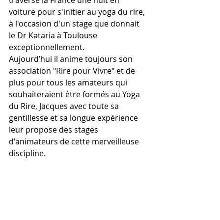
traversé la France une nuit en 
voiture pour s'initier au yoga du rire, 
à l'occasion d'un stage que donnait 
le Dr Kataria à Toulouse 
exceptionnellement.
Aujourd’hui il anime toujours son 
association "Rire pour Vivre" et de 
plus pour tous les amateurs qui 
souhaiteraient être formés au Yoga 
du Rire, Jacques avec toute sa 
gentillesse et sa longue expérience 
leur propose des stages 
d'animateurs de cette merveilleuse 
discipline. 