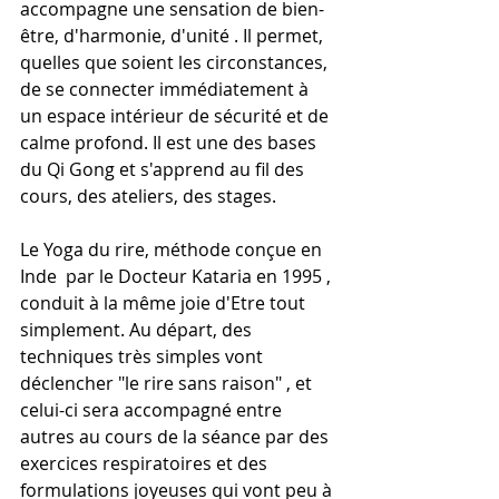
accompagne une sensation de bien-
être, d'harmonie, d'unité . Il permet, 
quelles que soient les circonstances, 
de se connecter immédiatement à 
un espace intérieur de sécurité et de 
calme profond. Il est une des bases 
du Qi Gong et s'apprend au fil des 
cours, des ateliers, des stages. 
Le Yoga du rire, méthode conçue en 
Inde  par le Docteur Kataria en 1995 , 
conduit à la même joie d'Etre tout 
simplement. Au départ, des 
techniques très simples vont 
déclencher "le rire sans raison" , et 
celui-ci sera accompagné entre 
autres au cours de la séance par des 
exercices respiratoires et des 
formulations joyeuses qui vont peu à 