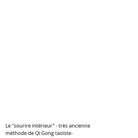
Le "sourire intérieur" - très ancienne 
méthode de Qi Gong taoïste- 