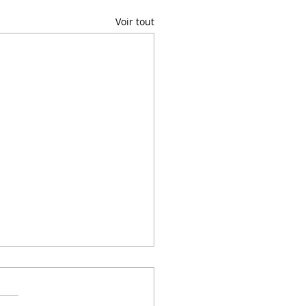
Voir tout