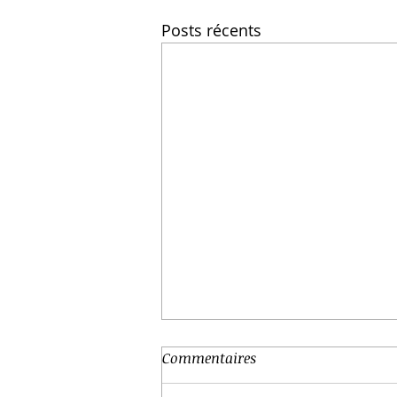
Posts récents
Commentaires