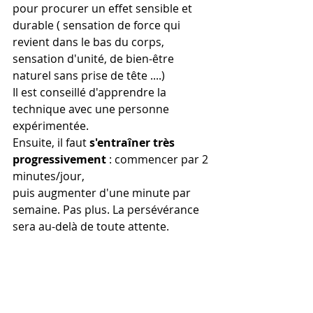
pour procurer un effet sensible et 
durable ( sensation de force qui 
revient dans le bas du corps, 
sensation d'unité, de bien-être 
naturel sans prise de tête ....)
Il est conseillé d'apprendre la 
technique avec une personne 
expérimentée. 
Ensuite, il faut 
s'entraîner très 
progressivement 
: commencer par 2 
minutes/jour, 
puis augmenter d'une minute par 
semaine. Pas plus. La persévérance 
sera au-delà de toute attente.