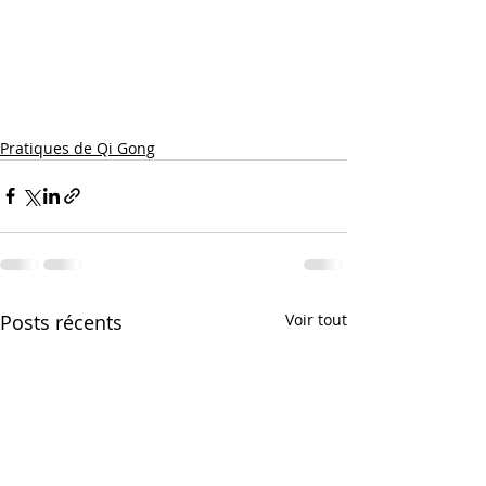
Pratiques de Qi Gong
Posts récents
Voir tout