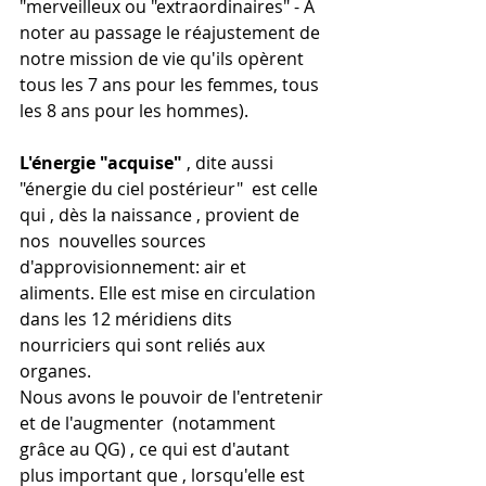
"merveilleux ou "extraordinaires" - A 
noter au passage le réajustement de 
notre mission de vie qu'ils opèrent 
tous les 7 ans pour les femmes, tous 
les 8 ans pour les hommes).
L'énergie "acquise" 
, dite aussi 
"énergie du ciel postérieur"  est celle 
qui , dès la naissance , provient de 
nos  nouvelles sources 
d'approvisionnement: air et 
aliments. Elle est mise en circulation 
dans les 12 méridiens dits 
nourriciers qui sont reliés aux 
organes. 
Nous avons le pouvoir de l'entretenir 
et de l'augmenter  (notamment 
grâce au QG) , ce qui est d'autant 
plus important que , lorsqu'elle est 